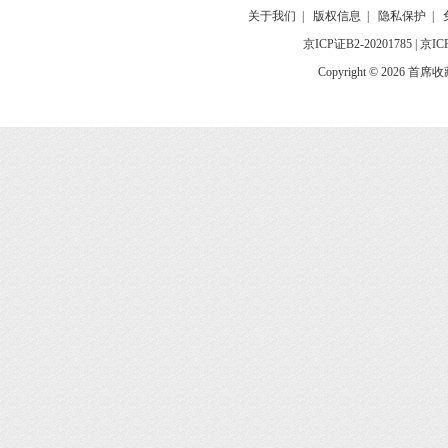
关于我们
|
版权信息
|
隐私保护
|
京ICP证B2-20201785
|
京IC
Copyright © 2026 首席收藏网